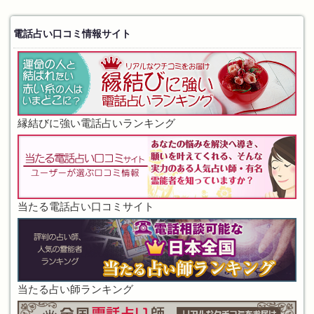
電話占い口コミ情報サイト
縁結びに強い電話占いランキング
当たる電話占い口コミサイト
当たる占い師ランキング