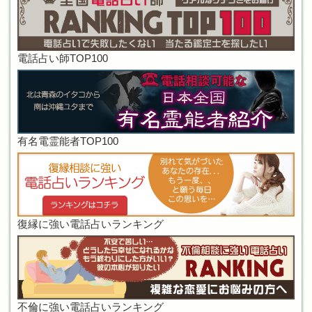
電話占い師TOP100
有名電霊能者TOP100
復縁に強い電話占いランキング
不倫に強い電話占いランキング