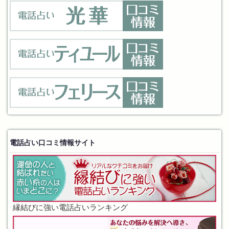
電話占い口コミ情報サイト
縁結びに強い電話占いランキング