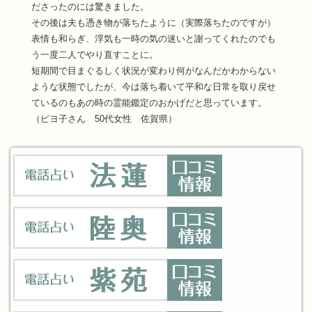
ださったのには驚きました。
その後は夫も憑き物が落ちたように（実際落ちたのですが）
表情も和らぎ、浮気も一時の気の迷いと謝ってくれたのでも
う一度二人でやり直すことに。
短期間で目まぐるしく状況が変わり何がなんだかわからない
ような状態でしたが、今は落ち着いて平和な日常を取り戻せ
ているのもあの時の霊能鑑定のおかげだと思っています。
（ピヨ子さん 50代女性 佐賀県）