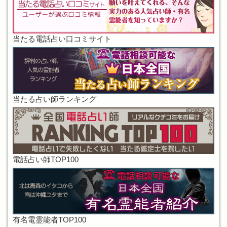
当たる電話占い口コミサイト
当たる占い師ランキング
電話占い師TOP100
有名電霊能者TOP100