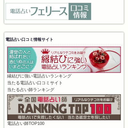
電話占い口コミ情報サイト
縁結びに強い電話占いランキング
当たる電話占い口コミサイト
当たる占い師ランキング
電話占い師TOP100